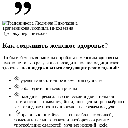
Трапезникова Людмила Николаевна
Врач акушер-гинеколог
Как сохранить женское здоровье?
Чтобы избежать возможных проблем с женским здоровьем
нужно не только регулярно проходить полное медицинское
здоровье, но
придерживаться следующих рекомендаций:
уделяйте достаточное время отдыху и сну
соблюдайте питьевой режим
находите время для физической и двигательной
активности — плавания, йоги, посещения тренажёрного
зала или даже простых прогулок на свежем воздухе
правильно питайтесь — ешьте больше овощей,
фруктов и цельных злаков и наоборот сократите
употребление сладостей, мучных изделий, кофе