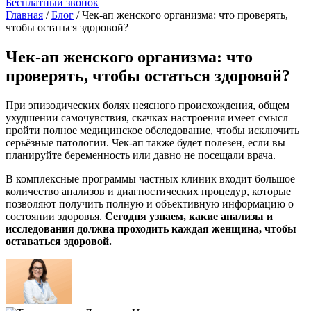
Бесплатный звонок
Главная
/
Блог
/
Чек-ап женского организма: что проверять,
чтобы остаться здоровой?
Чек-ап женского организма: что
проверять, чтобы остаться здоровой?
При эпизодических болях неясного происхождения, общем
ухудшении самочувствия, скачках настроения имеет смысл
пройти полное медицинское обследование, чтобы исключить
серьёзные патологии. Чек-ап также будет полезен, если вы
планируйте беременность или давно не посещали врача.
В комплексные программы частных клиник входит большое
количество анализов и диагностических процедур, которые
позволяют получить полную и объективную информацию о
состоянии здоровья.
Сегодня узнаем, какие анализы и
исследования должна проходить каждая женщина, чтобы
оставаться здоровой.