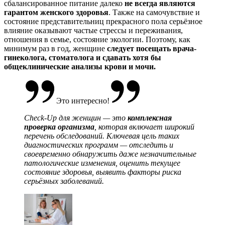
сбалансированное питание далеко
не всегда являются
гарантом женского здоровья
. Также на самочувствие и
состояние представительниц прекрасного пола серьёзное
влияние оказывают частые стрессы и переживания,
отношения в семье, состояние экологии. Поэтому, как
минимум раз в год, женщине
следует посещать врача-
гинеколога, стоматолога и сдавать хотя бы
общеклинические анализы крови и мочи.
Это интересно!
Check-Up для женщин — это
комплексная
проверка организма
, которая включает широкий
перечень обследований.
Ключевая цель таких
диагностических программ — отследить и
своевременно обнаружить даже незначительные
патологические изменения, оценить текущее
состояние здоровья, выявить факторы риска
серьёзных заболеваний.