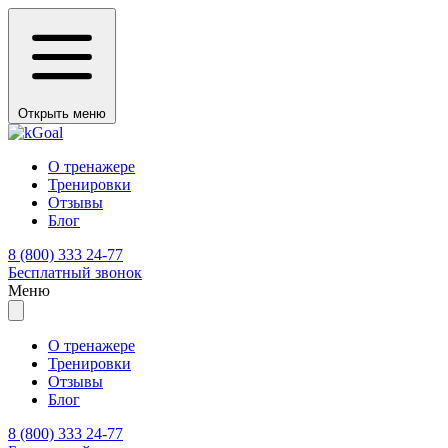
Открыть меню
О тренажере
Тренировки
Отзывы
Блог
8 (800) 333 24-77
Бесплатный звонок
Меню
О тренажере
Тренировки
Отзывы
Блог
8 (800) 333 24-77