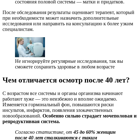
состояния половой системы — матки и придатков.
После обследования результаты оценивает терапевт, который
при необходимости может назначить дополнительные
исследования или направить на консультацию к более узким
специалистам.
Не игнорируйте регулярные исследования, так вы
сможете сохранить здоровье в любом возрасте
Чем отличается осмотр после 40 лет?
С возрастом все системы и органы организма начинают
работают хуже — это неизбежно и вполне ожидаемо.
Изменяется гормональный фон, повышаются риски
инсультов, инфарктов, появления злокачественных
новообразований.
Особенно сильно страдает мочеполовая и
репродуктивная система.
Согласно статистике, от
45 до 60% женщин
после 40 лет сталкиваются с таким