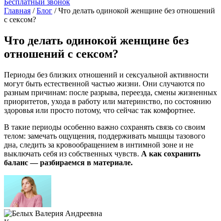
Бесплатный звонок
Главная
/
Блог
/
Что делать одинокой женщине без отношений
с сексом?
Что делать одинокой женщине без
отношений с сексом?
Периоды без близких отношений и сексуальной активности
могут быть естественной частью жизни. Они случаются по
разным причинам: после разрыва, переезда, смены жизненных
приоритетов, ухода в работу или материнство, по состоянию
здоровья
или просто потому, что сейчас так комфортнее.
В такие периоды особенно важно сохранять связь со своим
телом: замечать ощущения, поддерживать мышцы тазового
дна, следить за кровообращением в интимной зоне и не
выключать себя из собственных чувств.
А как сохранить
баланс — разбираемся в материале.