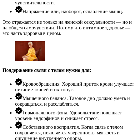
чувствительности.
Напряжение или, наоборот, ослабление мышц.
Это отражается не только на
женской сексуальности
— но и
на общем самочувствии. Потому что интимное здоровье —
это часть здоровья в целом.
Поддержание связи с телом нужно для:
Кровообращения. Хороший приток крови улучшает
питание тканей и их тонус.
Мышечного баланса. Тазовое дно должно уметь и
сокращаться, и расслабляться.
Гормонального фона. Удовольствие повышает
уровень эндорфинов и снижает стресс.
Собственного восприятия. Когда связь с телом
сохраняется, появляется уверенность, мягкость и
ощущение внутреннего опоры.