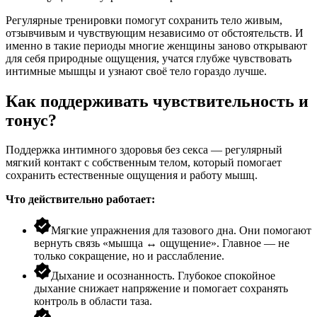
Регулярные тренировки помогут сохранить тело живым,
отзывчивым и чувствующим независимо от обстоятельств. И
именно в такие периоды многие женщины заново открывают
для себя природные ощущения, учатся глубже чувствовать
интимные мышцы и узнают своё тело гораздо лучше.
Как поддерживать чувствительность и
тонус?
Поддержка интимного здоровья без секса — регулярный
мягкий контакт с собственным телом, который помогает
сохранить естественные ощущения и работу мышц.
Что действительно работает:
Мягкие упражнения для тазового дна. Они помогают
вернуть связь «мышца ↔ ощущение». Главное — не
только сокращение, но и расслабление.
Дыхание и осознанность. Глубокое спокойное
дыхание снижает напряжение и помогает сохранять
контроль в области таза.