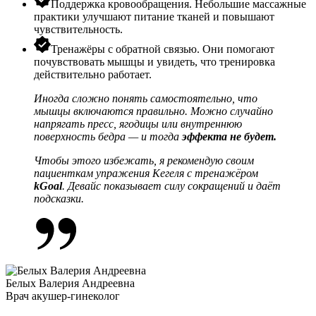
Поддержка кровообращения. Небольшие массажные
практики улучшают питание тканей и повышают
чувствительность.
Тренажёры с обратной связью. Они помогают
почувствовать мышцы и увидеть, что тренировка
действительно работает.
Иногда сложно понять самостоятельно, что
мышцы включаются правильно. Можно случайно
напрягать пресс, ягодицы или внутреннюю
поверхность бедра — и тогда
эффекта не будет.
Чтобы этого избежать, я рекомендую своим
пациенткам упражения Кегеля с тренажёром
kGoal
. Девайс показывает силу сокращений и даёт
подсказки.
Белых Валерия Андреевна
Врач акушер-гинеколог