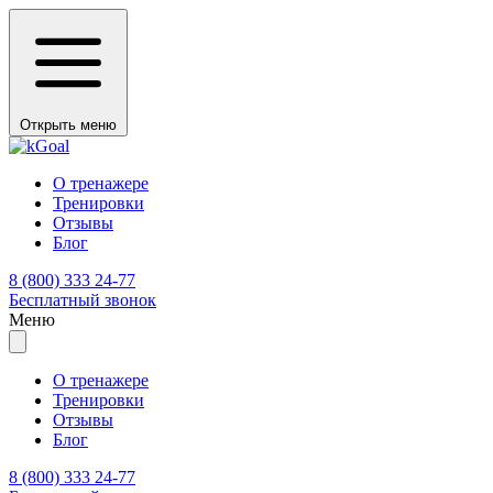
Открыть меню
О тренажере
Тренировки
Отзывы
Блог
8 (800) 333 24-77
Бесплатный звонок
Меню
О тренажере
Тренировки
Отзывы
Блог
8 (800) 333 24-77