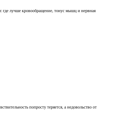
ам: где лучше кровообращение, тонус мышц и нервная
ствительность попросту теряется, а недовольство от