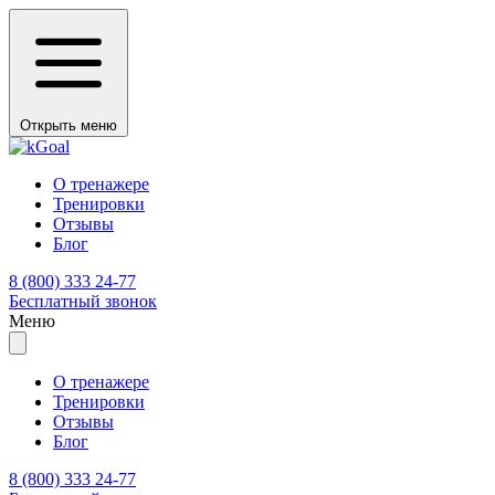
Открыть меню
О тренажере
Тренировки
Отзывы
Блог
8 (800) 333 24-77
Бесплатный звонок
Меню
О тренажере
Тренировки
Отзывы
Блог
8 (800) 333 24-77