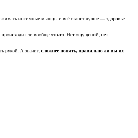
о сжимать интимные мышцы и всё станет лучше — здоровье
, происходит ли вообще что-то. Нет ощущений, нет
ть рукой. А значит,
сложнее понять, правильно ли вы их