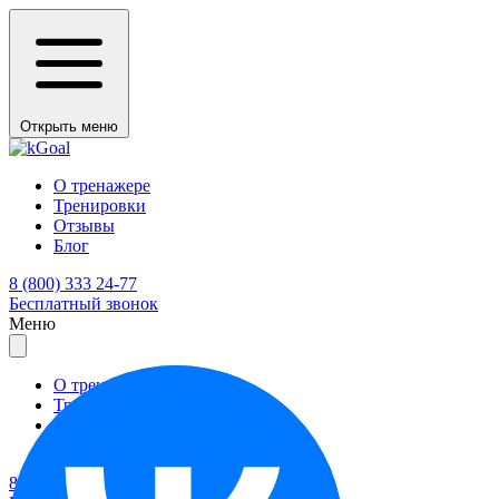
Открыть меню
О тренажере
Тренировки
Отзывы
Блог
8 (800) 333 24-77
Бесплатный звонок
Меню
О тренажере
Тренировки
Отзывы
Блог
8 (800) 333 24-77