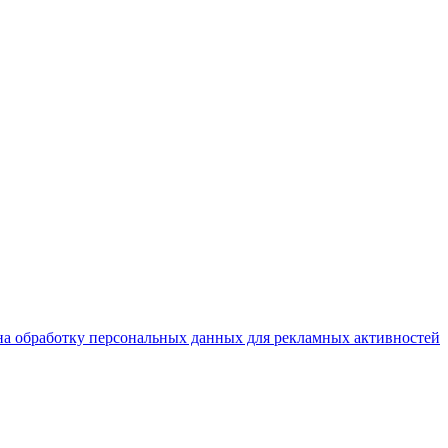
на обработку персональных данных для рекламных активностей