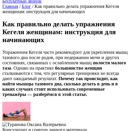
Бесплатный звонок
Главная
/
Блог
/
Как правильно делать упражнения Кегеля
женщинам: инструкция для начинающих
Как правильно делать упражнения
Кегеля женщинам: инструкция для
начинающих
Упражнения Кегеля часто рекомендуют для укрепления мышц
тазового дна после родов, при недержании мочи и других
состояниях, связанных с ослаблением мышц
полости малого
таза
. Однако на практике
большинство женщин
сталкиваются с тем, что регулярные тренировки не всегда
дают ожидаемый результат.
Почему так происходит,
как
найти мышцы тазового дна
,
сколько делать в день
и в
каких случаях стоит использовать современные
тренажёры — разберёмся в этой статье.
Консультант и соавтор данного материала