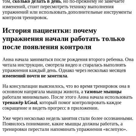
том,
сколько делать в день
, но по-прежнему не замечаете
изменений, стоит пересмотреть технику выполнения
упражнений или использовать дополнительные инструменты
контроля тренировок.
История пациентки: почему
упражнения начали работать только
после появления контроля
Анна начала заниматься после рождения второго ребенка. Она
читала инструкции, смотрела видео и старалась выполнять
упражнения каждый день. Однако через несколько месяцев
изменений почти не заметила
.
На консультации выяснилось, что во время тренировок она в
основном напрягала мышцы живота, а
тазовые мышцы
работали минимально. После этого Анна начала использовать
тренажёр kGoal
, который помог контролировать каждое
сокращение и видеть прогресс в приложении.
Уже через несколько недель занятия стали более осознанными.
Появилось понимание, какие мышцы должны работать, а
тренировки перестали напоминать упражнения «вслепую».