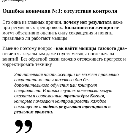
Ошибка новичков №3: отсутствие контроля
Это одна из главных причин,
почему нет результата
даже
при регулярных тренировках.
Большинство женщин
не
могут объективно оценить силу сокращения и понять,
правильно ли работают мышцы.
Именно поэтому вопрос «
как найти мышцы тазового дна
»
остается актуальным даже спустя месяцы после начала
занятий. Без обратной связи сложно отслеживать прогресс и
корректировать технику.
Значительная часть женщин не может правильно
сократить мышцы тазового дна без
дополнительного обучения или контроля
специалиста.
В таких случаях полезными могут
оказаться современные
тренажёры Кегеля
,
которые помогают контролировать каждое
сокращение и
видеть результат тренировок в
реальном времени.