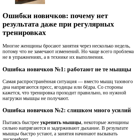
Ошибки новичков: почему нет
результата даже при регулярных
тренировках
Многие женщины бросают занятия через несколько недель,
потому что не замечают изменений. Но чаще всего проблема
не в упражнениях, а в технике их выполнения.
Ошибка новичков №1: работают не те мышцы
Самая распространённая ситуация — вместо мышц тазового
дна напрягаются пресс, ягодицы или бёдра. Со стороны
кажется, что тренировка проходит правильно, но нужной
нагрузки мышцы не получают.
Ошибка новичков №2: слишком много усилий
Пытаясь быстрее
укрепить мышцы
, некоторые женщины
сильно напрягаются и задерживают дыхание. В результате
мышцы быстро устают, а занятия начинают вызывать
дискомфорт.