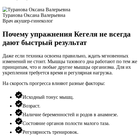
Туранова Оксана Валерьевна
Врач акушер-гинеколог
Почему упражнения Кегеля не всегда
дают быстрый результат
Даже если техника освоена правильно, ждать мгновенных
изменений не стоит. Мышцы тазового дна работают по тем же
принципам, что и любые другие мышцы организма. Для их
укрепления требуется время и регулярная нагрузка.
На скорость прогресса влияют разные факторы:
Исходный тонус мышц.
Возраст.
Наличие беременностей и родов в анамнезе.
Состояние органов полости малого таза.
Регулярность тренировок.