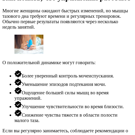
Многие женщины ожидают быстрых изменений, но мышцы
тазового дна требуют времени и регулярных тренировок.
Обычно первые результаты появляются через несколько
недель занятий.
О положительной динамике могут говорить:
Более уверенный контроль мочеиспускания.
Уменьшение эпизодов подтекания мочи.
Ощущение большей силы мышц во время
упражнений.
Улучшение чувствительности во время близости.
Снижение чувства тяжести в области полости
малого таза.
Если вы регулярно занимаетесь, соблюдаете рекомендации о