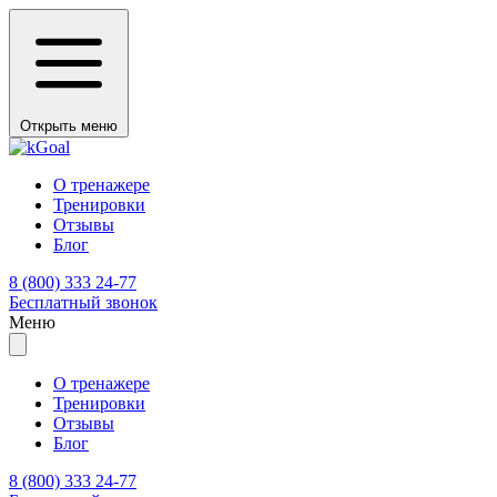
Открыть меню
О тренажере
Тренировки
Отзывы
Блог
8 (800) 333 24-77
Бесплатный звонок
Меню
О тренажере
Тренировки
Отзывы
Блог
8 (800) 333 24-77