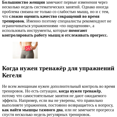
Большинство женщин
замечают первые изменения через
несколько недель систематических занятий. Однако иногда
проблема связана не только со слабостью мышц, но и с тем,
что
сложно оценить качество сокращений во время
тренировок
. Именно поэтому специалисты рекомендуют не
ограничиваться упражнениями «по ощущениям», а
использовать инструменты, которые
помогают
контролировать работу мышц и отслеживать прогресс.
Когда нужен тренажёр для упражнений
Кегеля
Не всем женщинам нужен дополнительный контроль во время
тренировок. Но есть ситуации,
когда нужен тренажёр
,
потому что самостоятельные занятия не дают ожидаемого
эффекта. Например, если вы не уверены, что правильно
выполняете упражнения, постоянно возвращаетесь к вопросу,
как найти мышцы тазового дна
, или не замечаете прогресса
спустя несколько недель регулярных тренировок.