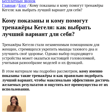
Бесплатный звонок
Главная
/
Блог
/
Кому показаны и кому помогут тренажёры
Кегеля: как выбрать лучший вариант для себя?
Кому показаны и кому помогут
тренажёры Кегеля: как выбрать
лучший вариант для себя?
Тренажёры Кегеля стали незаменимым помощником для
женщин, стремящихся укрепить мышцы тазового дна и
улучшить своё здоровье. Однако выбор подходящего
устройства может оказаться настоящей головоломкой,
учитывая разнообразие моделей и их функций.
В этом материале мы подробно рассмотрим,
кому именно
показаны такие тренажёры и как правильно подобрать
лучший вариант, чтобы максимально эффективно достичь
желаемых результатов и ощутить все преимущества от их
использования.