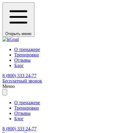
Открыть меню
О тренажере
Тренировки
Отзывы
Блог
8 (800) 333 24-77
Бесплатный звонок
Меню
О тренажере
Тренировки
Отзывы
Блог
8 (800) 333 24-77