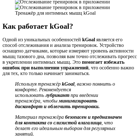
Тренажёр для интимных мышц kGoal
Как работает kGoal?
Одной из уникальных особенностей
kGoal
является его
способ отслеживания и анализа тренировок. Устройство
оснащено датчиками, которые измеряют уровень активности
мышц тазового дна, позволяя вам точно отслеживать прогресс
в укреплении интимных мышц. Это
помогает избежать
ошибок при выполнении упражнений
, что особенно важно
для тех, кто только начинает заниматься.
Используя тренажёр
kGoal
, важно помнить о
комфорте. Рекомендуется
использовать
лубрикант
при введении
тренажёра, чтобы
минимизировать
дискомфорт и облегчить тренировки.
Материал тренажёра
безопасен и предназначен
для контакта со слизистой влагалища
, что
делает его идеальным выбором для регулярных
занятий.