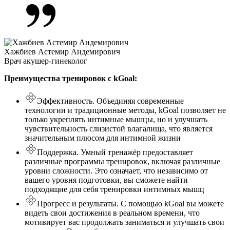
Хажбиев Астемир Андемирович
Врач акушер-гинеколог
Преимущества тренировок с kGoal:
Эффективность. Объединяя современные
технологии и традиционные методы, kGoal позволяет не
только укреплять интимные мышцы, но и улучшать
чувствительность слизистой влагалища, что является
значительным плюсом для интимной жизни
Поддержка. Умный тренажёр предоставляет
различные программы тренировок, включая различные
уровни сложности. Это означает, что независимо от
вашего уровня подготовки, вы сможете найти
подходящие для себя тренировки интимных мышц
Прогресс и результаты. С помощью kGoal вы можете
видеть свои достижения в реальном времени, что
мотивирует вас продолжать заниматься и улучшать свои