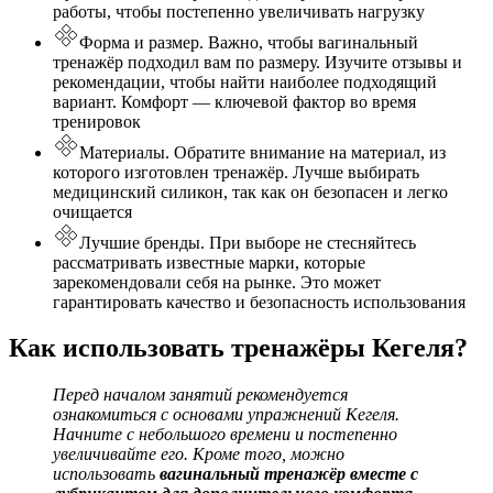
работы, чтобы постепенно увеличивать нагрузку
Форма и размер. Важно, чтобы вагинальный
тренажёр подходил вам по размеру. Изучите отзывы и
рекомендации, чтобы найти наиболее подходящий
вариант. Комфорт — ключевой фактор во время
тренировок
Материалы. Обратите внимание на материал, из
которого изготовлен тренажёр. Лучше выбирать
медицинский силикон, так как он безопасен и легко
очищается
Лучшие бренды. При выборе не стесняйтесь
рассматривать известные марки, которые
зарекомендовали себя на рынке. Это может
гарантировать качество и безопасность использования
Как использовать тренажёры Кегеля?
Перед началом занятий рекомендуется
ознакомиться с основами упражнений Кегеля.
Начните с небольшого времени и постепенно
увеличивайте его. Кроме того, можно
использовать
вагинальный тренажёр вместе с