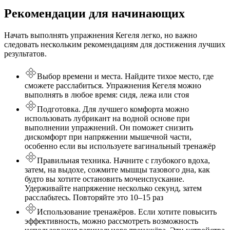
Рекомендации для начинающих
Начать выполнять упражнения Кегеля легко, но важно
следовать нескольким рекомендациям для достижения лучших
результатов.
Выбор времени и места. Найдите тихое место, где
сможете расслабиться. Упражнения Кегеля можно
выполнять в любое время: сидя, лежа или стоя
Подготовка. Для лучшего комфорта можно
использовать лубрикант на водной основе при
выполнении упражнений. Он поможет снизить
дискомфорт при напряжении мышечной части,
особенно если вы используете вагинальный тренажёр
Правильная техника. Начните с глубокого вдоха,
затем, на выдохе, сожмите мышцы тазового дна, как
будто вы хотите остановить мочеиспускание.
Удерживайте напряжение несколько секунд, затем
расслабьтесь. Повторяйте это 10–15 раз
Использование тренажёров. Если хотите повысить
эффективность, можно рассмотреть возможность