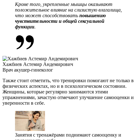
Кроме того, укрепленные мышцы оказывают
положительное влияние на слизистую влагалища,
что может способствовать
повышению
чувствительности и общей сексуальной
функции
.
Хажбиев Астемир Андемирович
Врач акушер-гинеколог
Также стоит отметить, что тренировки помогают не только в
физических аспектах, но и в психологическом состоянии.
Женщины, которые регулярно занимаются этими
упражнениями, зачастую отмечают улучшение самооценки и
уверенности в себе.
Занятия с тренажёрами поднимают самооценку и