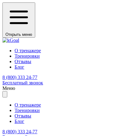
Открыть меню
О тренажере
Тренировки
Отзывы
Блог
8 (800) 333 24-77
Бесплатный звонок
Меню
О тренажере
Тренировки
Отзывы
Блог
8 (800) 333 24-77