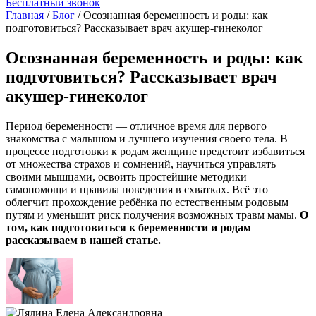
Бесплатный звонок
Главная
/
Блог
/
Осознанная беременность и роды: как
подготовиться? Рассказывает врач акушер-гинеколог
Осознанная беременность и роды: как
подготовиться? Рассказывает врач
акушер-гинеколог
Период беременности
— отличное время для первого
знакомства с малышом и лучшего изучения своего тела. В
процессе
подготовки к родам
женщине предстоит избавиться
от множества страхов и сомнений, научиться управлять
своими мышцами, освоить простейшие методики
самопомощи и правила поведения в схватках. Всё это
облегчит прохождение ребёнка по естественным родовым
путям и уменьшит риск получения возможных травм мамы.
О
том, как подготовиться к беременности и родам
рассказываем в нашей статье.