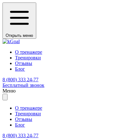
Открыть меню
О тренажере
Тренировки
Отзывы
Блог
8 (800) 333 24-77
Бесплатный звонок
Меню
О тренажере
Тренировки
Отзывы
Блог
8 (800) 333 24-77