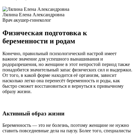
Лялина Елена Александровна
Врач акушер-гинеколог
Физическая подготовка к
беременности и родам
Конечно, правильный психологический настрой имеет
важное значение для успешного вынашивания и
родоразрешения, но женщине в этот непростой период также
понадобится значительный запас физических сил и выдержки.
От того, в какой форме находится её организм, зависит
насколько легко она перенесёт беременность и роды, как
быстро сможет восстановиться и вернуться к привычному
образу жизни.
Активный образ жизни
Беременность — это не болезнь, поэтому женщине не нужно
ставить повседневные дела на паузу. Более того, специалисты