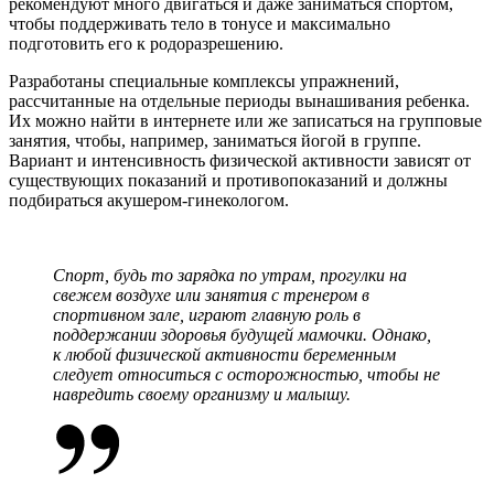
рекомендуют много двигаться и даже заниматься спортом,
чтобы поддерживать тело в тонусе и максимально
подготовить его к родоразрешению.
Разработаны специальные комплексы упражнений,
рассчитанные на отдельные периоды вынашивания ребенка.
Их можно найти в интернете или же записаться на групповые
занятия, чтобы, например, заниматься йогой в группе.
Вариант и интенсивность физической активности зависят от
существующих показаний и противопоказаний и должны
подбираться акушером-гинекологом.
Спорт, будь то зарядка по утрам, прогулки на
свежем воздухе или занятия с тренером в
спортивном зале, играют главную роль в
поддержании здоровья будущей мамочки. Однако,
к любой физической активности беременным
следует относиться с осторожностью, чтобы не
навредить своему организму и малышу.