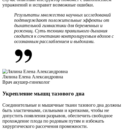
упражнений и исправит возможные ошибки.
Результаты множества научных исследований
подтверждают положительные эффекты от
дыхательной гимнастики для беременных и
рожениц. Суть техники правильного дыхания
сводится к сочетанию контролируемым вдохов с
осознанным расслаблением и выдохами.
Лялина Елена Александровна
Врач акушер-гинеколог
Укрепление мышц тазового дна
Соединительные и мышечные ткани тазового дна должны
быть эластичными, сильными и крепкими, чтобы не
допустить появления разрывов, обеспечить свободное
прохождение плода по родовым путям и избежать
хирургического рассечения промежности.