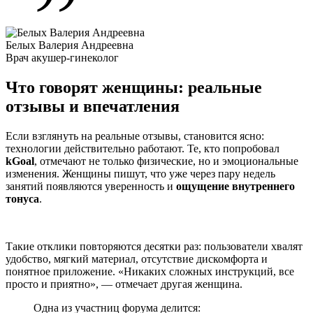
Белых Валерия Андреевна
Врач акушер-гинеколог
Что говорят женщины: реальные
отзывы и впечатления
Если взглянуть на реальные отзывы, становится ясно:
технологии действительно работают. Те, кто попробовал
kGoal
, отмечают не только физические, но и эмоциональные
изменения. Женщины пишут, что уже через пару недель
занятий появляются уверенность и
ощущение внутреннего
тонуса
.
Такие отклики повторяются десятки раз: пользователи хвалят
удобство, мягкий материал, отсутствие дискомфорта и
понятное приложение. «Никаких сложных инструкций, все
просто и приятно», — отмечает другая женщина.
Одна из участниц форума делится: