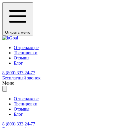
Открыть меню
О тренажере
Тренировки
Отзывы
Блог
8 (800) 333 24-77
Бесплатный звонок
Меню
О тренажере
Тренировки
Отзывы
Блог
8 (800) 333 24-77