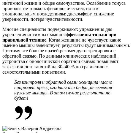
интимной жизни и общее самочувствие. Ослабление тонуса
приводит не только к физиологическим, но и к
эмоциональным последствиям: дискомфорт, снижение
уверенности, потеря чувствительности.
Многие специалисты подчеркивают: упражнения для
укрепления интимных мышц
эффективны только при
правильной технике
. Когда женщина не чувствует, какие
именно мышцы задействует, результаты будут минимальными.
Поэтому все больше врачей рекомендуют тренировки с
обратной связью. По данным клинических наблюдений,
устройства с биологической обратной связью повышают
эффективность занятий на 30–40 % по сравнению с
самостоятельными попытками.
Без контроля и обратной связи женщина часто
напрягает пресс, ягодицы или бедра, не включая
нужные мышцы. В этом случае результата не
будет!