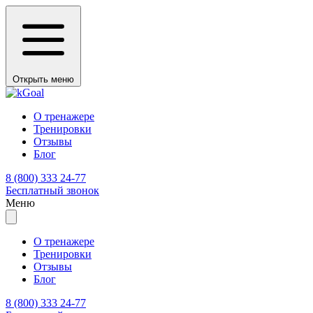
Открыть меню
О тренажере
Тренировки
Отзывы
Блог
8 (800) 333 24-77
Бесплатный звонок
Меню
О тренажере
Тренировки
Отзывы
Блог
8 (800) 333 24-77