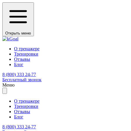
Открыть меню
О тренажере
Тренировки
Отзывы
Блог
8 (800) 333 24-77
Бесплатный звонок
Меню
О тренажере
Тренировки
Отзывы
Блог
8 (800) 333 24-77