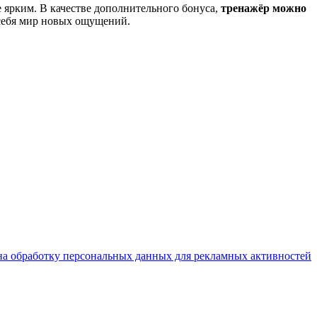
е ярким. В качестве дополнительного бонуса,
тренажёр можно
 себя мир новых ощущений.
на обработку персональных данных для рекламных активностей