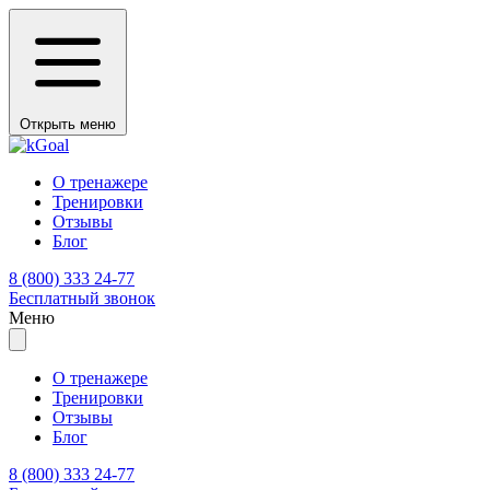
Открыть меню
О тренажере
Тренировки
Отзывы
Блог
8 (800) 333 24-77
Бесплатный звонок
Меню
О тренажере
Тренировки
Отзывы
Блог
8 (800) 333 24-77