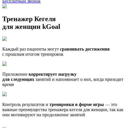
Бесплатный звонок
Тренажер Кегеля
для женщин
kGoal
Каждый раз пациенты могут
сравнивать достижения
с прошлым итогом тренировок
Приложение
корректирует нагрузку
для следующих
занятий и напоминает о них, когда приходит
время
Контроль результатов и
тренировки в форме игры
— это
важные преимущества тренажера кегеля для женщин, так как
они мотивируют на продолжение занятий