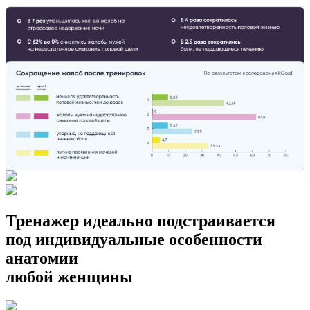
Тренажер идеально подстраивается
под
индивидуальные особенности
анатомии
любой женщины