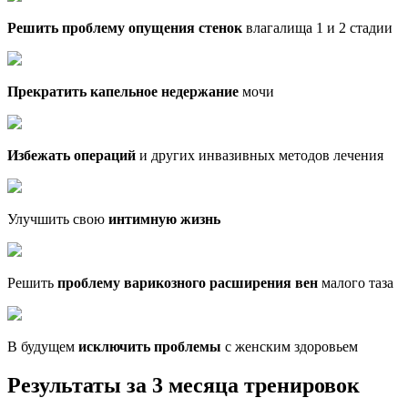
Решить проблему опущения стенок
влагалища 1 и 2 стадии
Прекратить капельное недержание
мочи
Избежать операций
и других инвазивных методов лечения
Улучшить свою
интимную жизнь
Решить
проблему варикозного расширения вен
малого таза
В будущем
исключить проблемы
с женским здоровьем
Результаты
за 3 месяца
тренировок