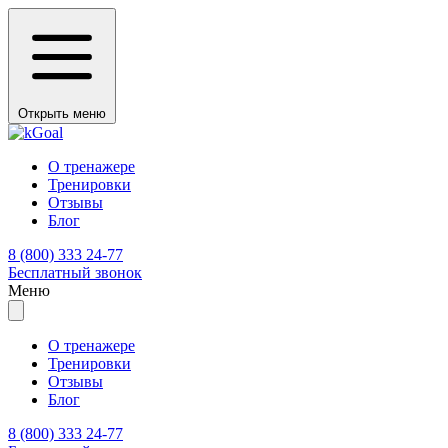
Открыть меню
О тренажере
Тренировки
Отзывы
Блог
8 (800) 333 24-77
Бесплатный звонок
Меню
О тренажере
Тренировки
Отзывы
Блог
8 (800) 333 24-77