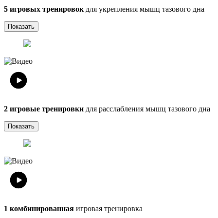
5 игровых тренировок
для укрепления мышц тазового дна
Показать
2 игровые тренировки
для расслабления мышц тазового дна
Показать
1 комбинированная
игровая тренировка