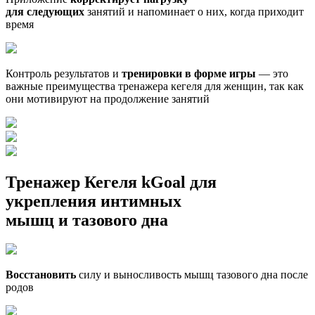
для следующих
занятий и напоминает о них, когда приходит
время
Контроль результатов и
тренировки в форме игры
— это
важные преимущества тренажера кегеля для женщин, так как
они мотивируют на продолжение занятий
Тренажер Кегеля
kGoal
для
укрепления интимных
мышц и тазового дна
Восстановить
силу и выносливость мышц тазового дна после
родов