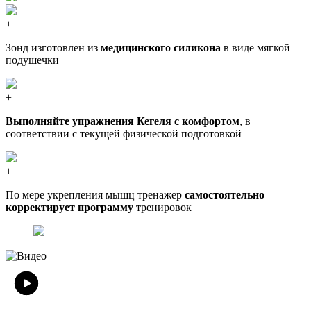
+
Зонд изготовлен из
медицинского силикона
в виде мягкой
подушечки
+
Выполняйте упражнения Кегеля с комфортом
, в
соответствии с текущей физической подготовкой
+
По мере укрепления мышц тренажер
самостоятельно
корректирует программу
тренировок