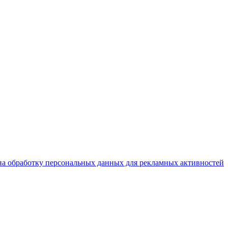
на обработку персональных данных для рекламных активностей