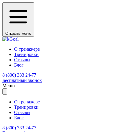
Открыть меню
О тренажере
Тренировки
Отзывы
Блог
8 (800) 333 24-77
Бесплатный звонок
Меню
О тренажере
Тренировки
Отзывы
Блог
8 (800) 333 24-77