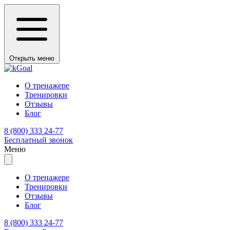
Открыть меню
О тренажере
Тренировки
Отзывы
Блог
8 (800) 333 24-77
Бесплатный звонок
Меню
О тренажере
Тренировки
Отзывы
Блог
8 (800) 333 24-77