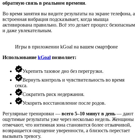
обратную связь в реальном времени
.
Во время занятия вы видите результаты на экране телефона, а
встроенная вибрация подсказывает, когда мышца
активирована правильно. Всё это делает процесс безопасным
и даже увлекательным.
Игры в приложении kGoal на вашем смартфоне
Использование
kGoal
позволяет:
Укрепить тазовое дно без перегрузки.
Вернуть контроль и чувствительность во время
секса.
Сократить риск недержания.
Ускорить восстановление после родов.
Регулярные тренировки —
всего 5–10 минут в день
— дают
ощутимые результаты уже через несколько недель. Женщины
отмечают, что интимная зона становится более отзывчивой,
возвращается ощущение уверенности, а близость перестает
вызывать тревогу.