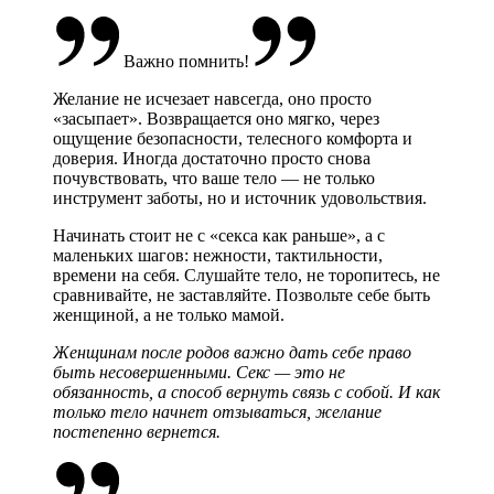
Важно помнить!
Желание не исчезает навсегда, оно просто
«засыпает». Возвращается оно мягко, через
ощущение безопасности, телесного комфорта и
доверия. Иногда достаточно просто снова
почувствовать, что ваше тело — не только
инструмент заботы, но и источник удовольствия.
Начинать стоит не с «секса как раньше», а с
маленьких шагов: нежности, тактильности,
времени на себя. Слушайте тело, не торопитесь, не
сравнивайте, не заставляйте. Позвольте себе быть
женщиной, а не только мамой.
Женщинам после родов важно дать себе право
быть несовершенными. Секс — это не
обязанность, а способ вернуть связь с собой. И как
только тело начнет отзываться, желание
постепенно вернется.