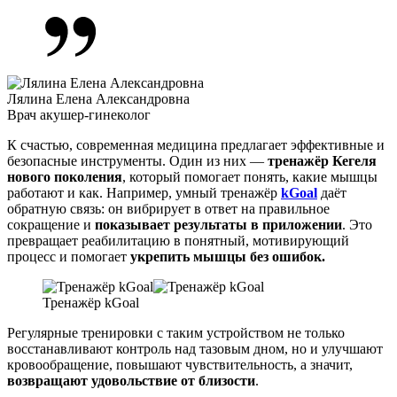
Лялина Елена Александровна
Врач акушер-гинеколог
К счастью, современная медицина предлагает эффективные и
безопасные инструменты. Один из них —
тренажёр Кегеля
нового поколения
, который помогает понять, какие мышцы
работают и как. Например, умный тренажёр
kGoal
даёт
обратную связь: он вибрирует в ответ на правильное
сокращение и
показывает результаты в приложении
. Это
превращает реабилитацию в понятный, мотивирующий
процесс и помогает
укрепить мышцы
без ошибок.
Тренажёр kGoal
Регулярные тренировки с таким устройством не только
восстанавливают контроль над тазовым дном, но и улучшают
кровообращение, повышают чувствительность, а значит,
возвращают удовольствие от близости
.