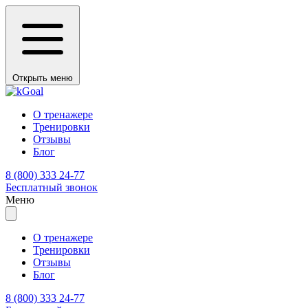
Открыть меню
О тренажере
Тренировки
Отзывы
Блог
8 (800) 333 24-77
Бесплатный звонок
Меню
О тренажере
Тренировки
Отзывы
Блог
8 (800) 333 24-77